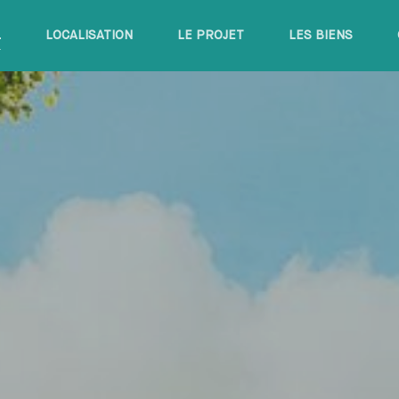
L
LOCALISATION
LE PROJET
LES BIENS