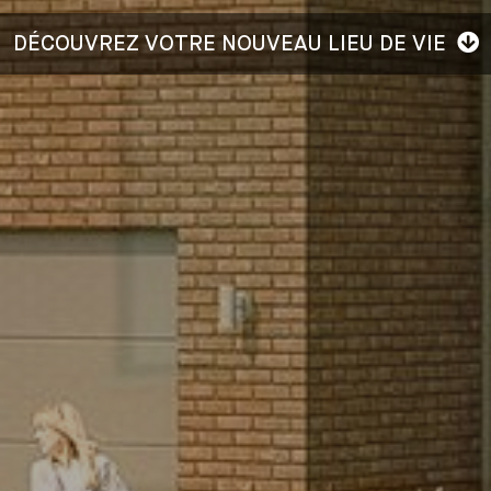
DÉCOUVREZ VOTRE NOUVEAU LIEU DE VIE