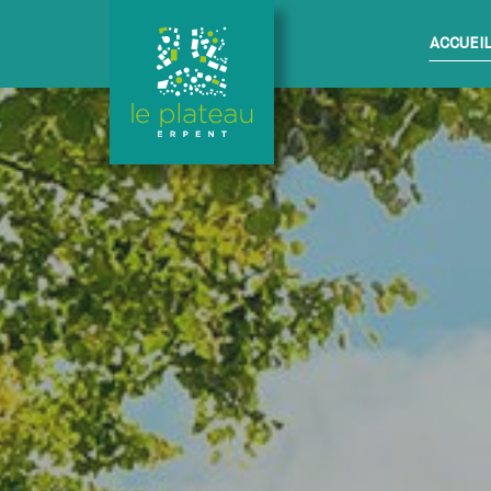
ACCUEI