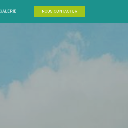
GALERIE
NOUS CONTACTER