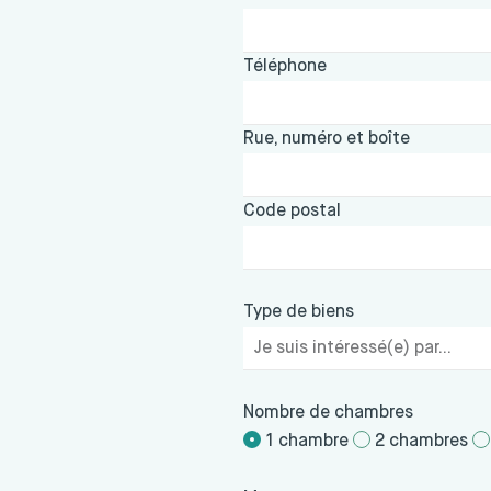
Téléphone
Rue, numéro et boîte
Code postal
Type de biens
Nombre de chambres
1 chambre
2 chambres