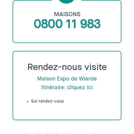
MAISONS
0800 11 983
Rendez-nous visite
Maison Expo de Wierde
Itinéraire: cliquez ici
Sur rendez-vous