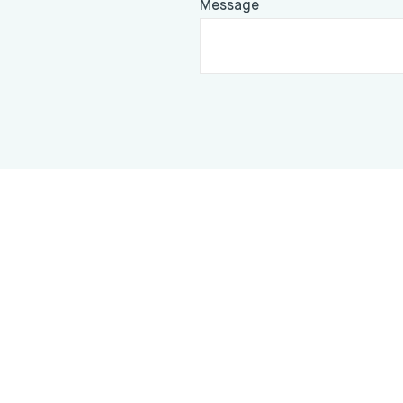
Message