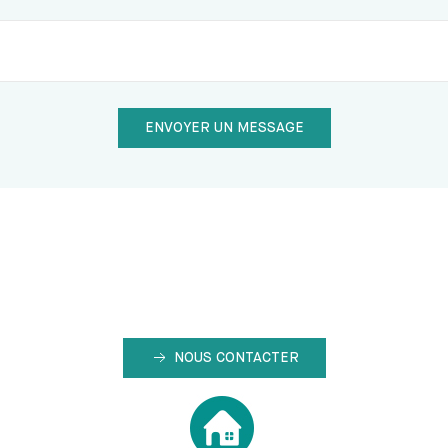
NOUS CONTACTER