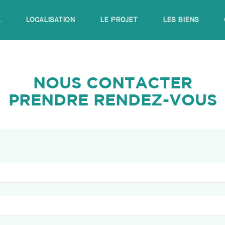
L
LOCALISATION
LE PROJET
LES BIENS
NOUS CONTACTER
PRENDRE RENDEZ-VOUS