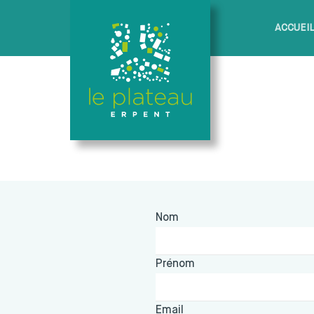
ACCUEI
Nom
Prénom
Email