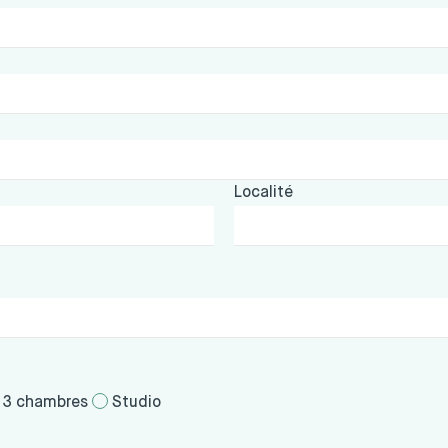
Localité
3 chambres
Studio