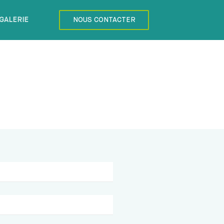
GALERIE
NOUS CONTACTER